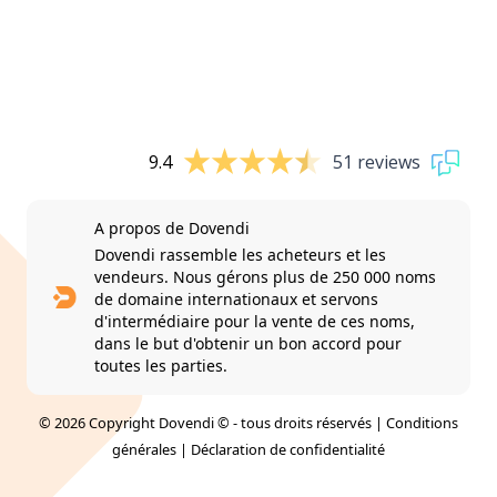
9.4
51 reviews
A propos de Dovendi
Dovendi rassemble les acheteurs et les
vendeurs. Nous gérons plus de 250 000 noms
de domaine internationaux et servons
d'intermédiaire pour la vente de ces noms,
dans le but d'obtenir un bon accord pour
toutes les parties.
© 2026 Copyright Dovendi © - tous droits réservés |
Conditions
générales
|
Déclaration de confidentialité