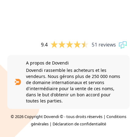
9.4
51 reviews
A propos de Dovendi
Dovendi rassemble les acheteurs et les
vendeurs. Nous gérons plus de 250 000 noms
de domaine internationaux et servons
d'intermédiaire pour la vente de ces noms,
dans le but d'obtenir un bon accord pour
toutes les parties.
© 2026 Copyright Dovendi © - tous droits réservés |
Conditions
générales
|
Déclaration de confidentialité